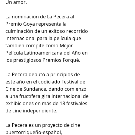
Un amor.
La nominación de La Pecera al 
Premio Goya representa la 
culminación de un exitoso recorrido 
internacional para la película que 
también compite como Mejor 
Película Latinoamericana del Año en 
los prestigiosos Premios Forqué.
La Pecera debutó a principios de 
este año en el codiciado Festival de 
Cine de Sundance, dando comienzo 
a una fructífera gira internacional de 
exhibiciones en más de 18 festivales 
de cine independiente.
La Pecera es un proyecto de cine 
puertorriqueño-español, 