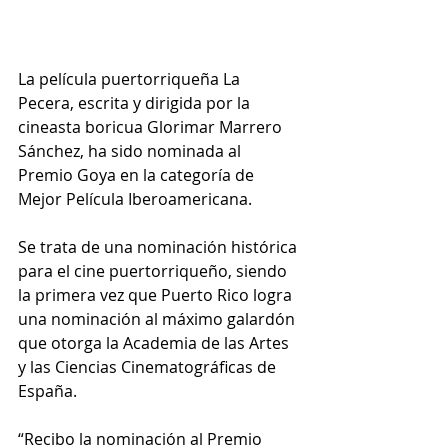
La película puertorriqueña La 
Pecera, escrita y dirigida por la 
cineasta boricua Glorimar Marrero 
Sánchez, ha sido nominada al 
Premio Goya en la categoría de 
Mejor Película Iberoamericana.
Se trata de una nominación histórica 
para el cine puertorriqueño, siendo 
la primera vez que Puerto Rico logra 
una nominación al máximo galardón 
que otorga la Academia de las Artes 
y las Ciencias Cinematográficas de 
España.
“Recibo la nominación al Premio 