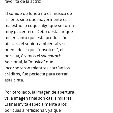
favorita de la actriz. 
El sonido de fondo no es música de 
relleno, sino que mayormente es el 
majestuoso coqui, algo que se torna 
muy placentero. Debo destacar que 
me encantó que esta producción 
utilizara el sonido ambiental y se 
puede decir que, “nosotros”, el 
boricua, éramos el 
soundtrack. 
Adicional, la “música” que 
incorporaron mientras corrían los 
créditos, fue perfecta para cerrar 
esta cinta. 
Por otro lado, la imagen de apertura 
vs la imagen final son casi similares. 
El final invita especialmente a los 
boricuas a reflexionar, ya que 