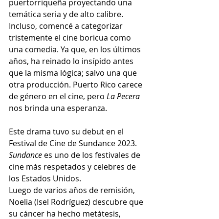
puertorriqueña proyectando una 
temática seria y de alto calibre. 
Incluso, comencé a categorizar 
tristemente el cine boricua como 
una comedia. Ya que, en los últimos 
años, ha reinado lo insípido antes 
que la misma lógica; salvo una que 
otra producción. Puerto Rico carece 
de género en el cine, pero 
La Pecera
nos brinda una esperanza. 
Este drama tuvo su debut en el 
Festival de Cine de Sundance 2023. 
Sundance
 es uno de los festivales de 
cine más respetados y celebres de 
los Estados Unidos. 
Luego de varios años de remisión, 
Noelia (Isel Rodríguez) descubre que 
su cáncer ha hecho metátesis, 