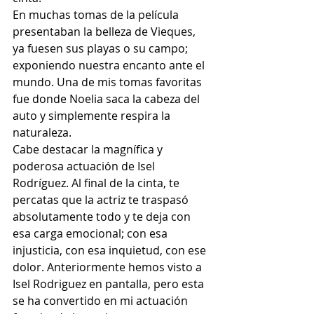
En muchas tomas de la película 
presentaban la belleza de Vieques, 
ya fuesen sus playas o su campo; 
exponiendo nuestra encanto ante el 
mundo. Una de mis tomas favoritas 
fue donde Noelia saca la cabeza del 
auto y simplemente respira la 
naturaleza. 
Cabe destacar la magnífica y 
poderosa actuación de Isel 
Rodríguez. Al final de la cinta, te 
percatas que la actriz te traspasó 
absolutamente todo y te deja con 
esa carga emocional; con esa 
injusticia, con esa inquietud, con ese 
dolor. Anteriormente hemos visto a 
Isel Rodriguez en pantalla, pero esta 
se ha convertido en mi actuación 