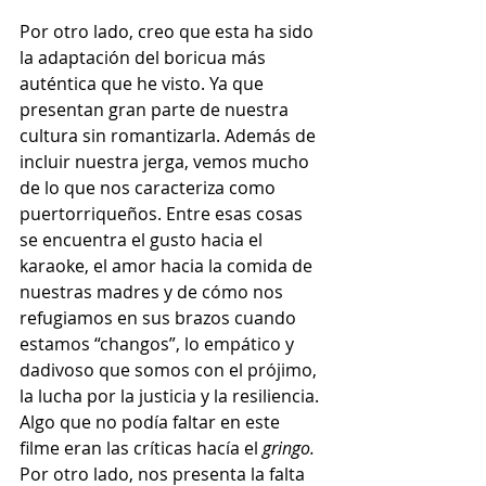
Por otro lado, creo que esta ha sido 
la adaptación del boricua más 
auténtica que he visto. Ya que 
presentan gran parte de nuestra 
cultura sin romantizarla. Además de 
incluir nuestra jerga, vemos mucho 
de lo que nos caracteriza como 
puertorriqueños. Entre esas cosas 
se encuentra el gusto hacia el 
karaoke, el amor hacia la comida de 
nuestras madres y de cómo nos 
refugiamos en sus brazos cuando 
estamos “changos”, lo empático y 
dadivoso que somos con el prójimo, 
la lucha por la justicia y la resiliencia. 
Algo que no podía faltar en este 
filme eran las críticas hacía el 
gringo. 
Por otro lado, nos presenta la falta 