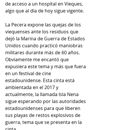
de acceso a un hospital en Vieques, 
algo que al día de hoy sigue vigente. 
La Pecera expone las quejas de los 
viequenses ante los residuos que 
dejó la Marina de Guerra de Estados 
Unidos cuando practicó maniobras 
militares durante más de 60 años. 
Obviamente me encantó que 
expusiera este tema y más que fuera 
en un festival de cine 
estadounidense. Esta cinta está 
ambientada en el 2017 y 
actualmente, la llamada Isla Nena 
sigue esperando por las autoridades 
estadounidenses para que liberen 
sus playas de restos explosivos de 
guerra, tema que se presenta en la 
cinta. 