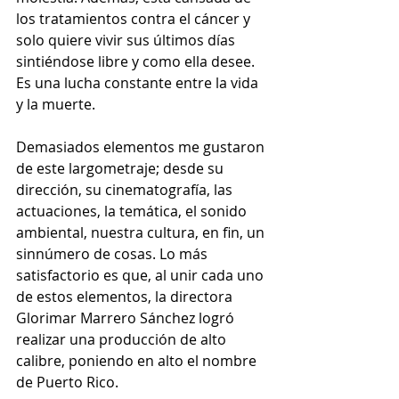
los tratamientos contra el cáncer y 
solo quiere vivir sus últimos días 
sintiéndose libre y como ella desee. 
Es una lucha constante entre la vida 
y la muerte. 
Demasiados elementos me gustaron 
de este largometraje; desde su 
dirección, su cinematografía, las 
actuaciones, la temática, el sonido 
ambiental, nuestra cultura, en fin, un 
sinnúmero de cosas. Lo más 
satisfactorio es que, al unir cada uno 
de estos elementos, la directora 
Glorimar Marrero Sánchez logró 
realizar una producción de alto 
calibre, poniendo en alto el nombre 
de Puerto Rico. 