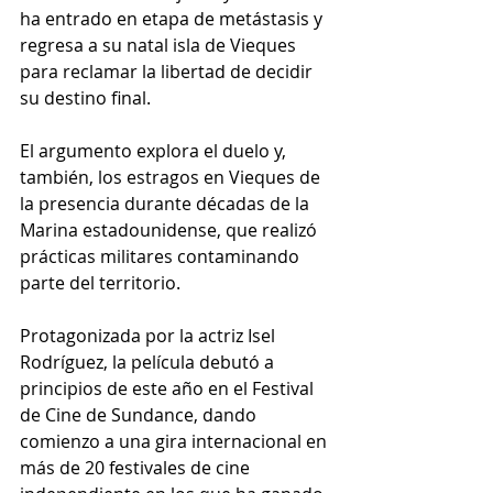
ha entrado en etapa de metástasis y 
regresa a su natal isla de Vieques 
para reclamar la libertad de decidir 
su destino final.
El argumento explora el duelo y, 
también, los estragos en Vieques de 
la presencia durante décadas de la 
Marina estadounidense, que realizó 
prácticas militares contaminando 
parte del territorio.
Protagonizada por la actriz Isel 
Rodríguez, la película debutó a 
principios de este año en el Festival 
de Cine de Sundance, dando 
comienzo a una gira internacional en 
más de 20 festivales de cine 