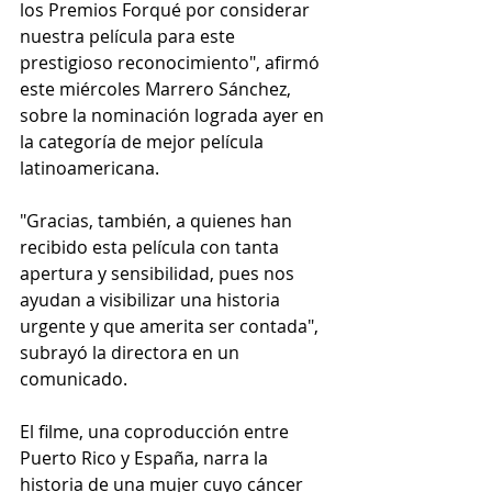
los Premios Forqué por considerar 
nuestra película para este 
prestigioso reconocimiento", afirmó 
este miércoles Marrero Sánchez, 
sobre la nominación lograda ayer en 
la categoría de mejor película 
latinoamericana.
"Gracias, también, a quienes han 
recibido esta película con tanta 
apertura y sensibilidad, pues nos 
ayudan a visibilizar una historia 
urgente y que amerita ser contada", 
subrayó la directora en un 
comunicado.
El filme, una coproducción entre 
Puerto Rico y España, narra la 
historia de una mujer cuyo cáncer 