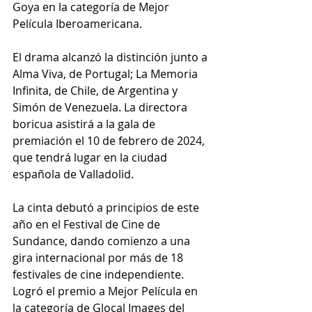
Goya en la categoría de Mejor 
Película Iberoamericana.
El drama alcanzó la distinción junto a 
Alma Viva, de Portugal; La Memoria 
Infinita, de Chile, de Argentina y 
Simón de Venezuela. La directora 
boricua asistirá a la gala de 
premiación el 10 de febrero de 2024, 
que tendrá lugar en la ciudad 
española de Valladolid.
La cinta debutó a principios de este 
año en el Festival de Cine de 
Sundance, dando comienzo a una 
gira internacional por más de 18 
festivales de cine independiente. 
Logró el premio a Mejor Película en 
la categoría de Glocal Images del 