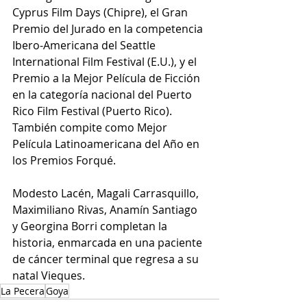
Cyprus Film Days (Chipre), el Gran 
Premio del Jurado en la competencia 
Ibero-Americana del Seattle 
International Film Festival (E.U.), y el 
Premio a la Mejor Película de Ficción 
en la categoría nacional del Puerto 
Rico Film Festival (Puerto Rico). 
También compite como Mejor 
Película Latinoamericana del Año en 
los Premios Forqué.
Modesto Lacén, Magali Carrasquillo, 
Maximiliano Rivas, Anamín Santiago 
y Georgina Borri completan la 
historia, enmarcada en una paciente 
de cáncer terminal que regresa a su 
natal Vieques.
La Pecera
Goya