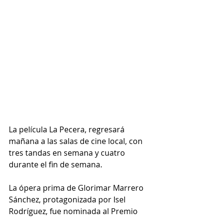
La película La Pecera, regresará 
mañana a las salas de cine local, con 
tres tandas en semana y cuatro 
durante el fin de semana.
La ópera prima de Glorimar Marrero 
Sánchez, protagonizada por Isel 
Rodríguez, fue nominada al Premio 