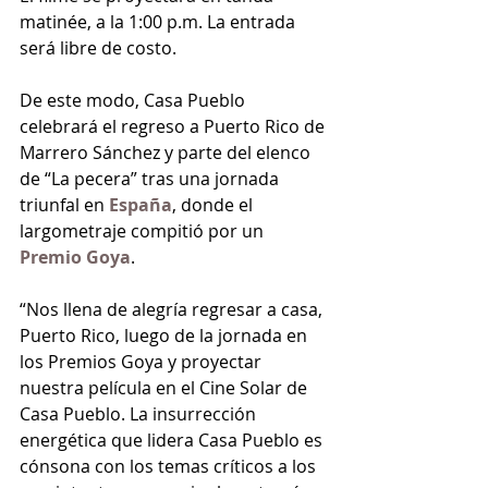
matinée, a la 1:00 p.m. La entrada 
será libre de costo.
De este modo, Casa Pueblo 
celebrará el regreso a Puerto Rico de 
Marrero Sánchez y parte del elenco 
de “La pecera” tras una jornada 
triunfal en 
España
, donde el 
largometraje compitió por un 
Premio Goya
.
“Nos llena de alegría regresar a casa, 
Puerto Rico, luego de la jornada en 
los Premios Goya y proyectar 
nuestra película en el Cine Solar de 
Casa Pueblo. La insurrección 
energética que lidera Casa Pueblo es 
cónsona con los temas críticos a los 