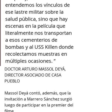
entendemos los vínculos de 
ese lastre militar sobre la 
salud pública, sino que hay 
escenas en la película que 
literalmente nos transportan 
a esos cementerios de 
bombas y al USS Killen donde 
recolectamos muestras en 
múltiples ocasiones. ”
DOCTOR ARTURO MASSOL DEYÁ, 
DIRECTOR ASOCIADO DE CASA 
PUEBLO
Massol Deyá contó, además, que la 
invitación a Marrero Sánchez surgió 
luego de participar en la premier del 
filme.