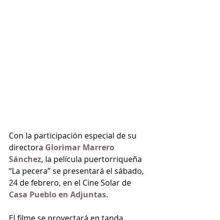
Con la participación especial de su 
directora 
Glorimar Marrero 
Sánchez
, la película puertorriqueña 
“La pecera” se presentará el sábado, 
24 de febrero, en el Cine Solar de 
Casa Pueblo en Adjuntas
.
El filme se proyectará en tanda 