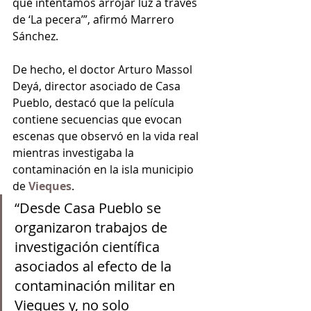
que intentamos arrojar luz a través 
de ‘La pecera’”, afirmó Marrero 
Sánchez.
De hecho, el doctor Arturo Massol 
Deyá, director asociado de Casa 
Pueblo, destacó que la película 
contiene secuencias que evocan 
escenas que observó en la vida real 
mientras investigaba la 
contaminación en la isla municipio 
de
 Vieques
.
“Desde Casa Pueblo se 
organizaron trabajos de 
investigación científica 
asociados al efecto de la 
contaminación militar en 
Vieques y, no solo 